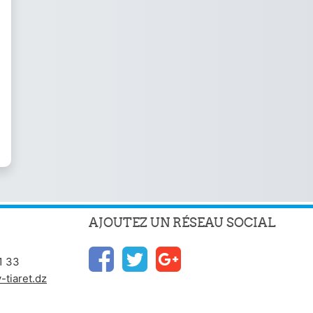
AJOUTEZ UN RÉSEAU SOCIAL
1 33
tiaret.dz