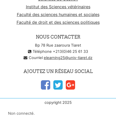
Institut des Sciences vétérinaires
Faculté des sciences humaines et sociales
Faculté de droit et des sciences politiques
NOUS CONTACTER
Bp 78 Rue zaaroura Tiaret
Téléphone +213(0)46 25 61 33
Courriel
elearning25@univ-tiaret.dz
AJOUTEZ UN RÉSEAU SOCIAL
copyright 2025
Non connecté.