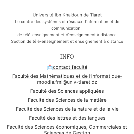
Université Ibn Khaldoun de Tiaret
Le centre des systèmes et réseaux d’information et de
communication,
de télé-enseignement et d’enseignement à distance
Section de télé-enseignement et enseignement à distance
INFO
📩contact faculté
Faculté des Mathématiques et de l’informatique-
moodle.fmi@univ-tiaret.dz
Faculté des Sciences appliquées
Faculté des Sciences de la matière
Faculté des Sciences de la nature et de la vie
Faculté des lettres et des langues
Faculté des Sciences économiques, Commerciales et
Sciences de Gestion