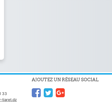
AJOUTEZ UN RÉSEAU SOCIAL
1 33
tiaret.dz