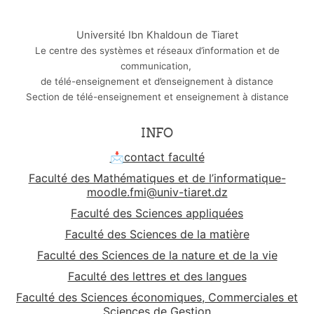
Université Ibn Khaldoun de Tiaret
Le centre des systèmes et réseaux d’information et de
communication,
de télé-enseignement et d’enseignement à distance
Section de télé-enseignement et enseignement à distance
INFO
📩contact faculté
Faculté des Mathématiques et de l’informatique-
moodle.fmi@univ-tiaret.dz
Faculté des Sciences appliquées
Faculté des Sciences de la matière
Faculté des Sciences de la nature et de la vie
Faculté des lettres et des langues
Faculté des Sciences économiques, Commerciales et
Sciences de Gestion