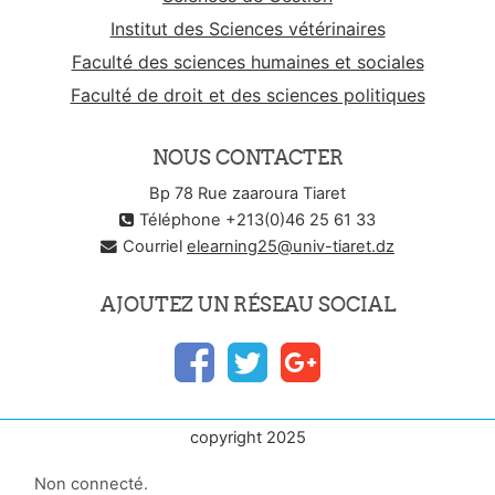
Institut des Sciences vétérinaires
Faculté des sciences humaines et sociales
Faculté de droit et des sciences politiques
NOUS CONTACTER
Bp 78 Rue zaaroura Tiaret
Téléphone +213(0)46 25 61 33
Courriel
elearning25@univ-tiaret.dz
AJOUTEZ UN RÉSEAU SOCIAL
copyright 2025
Non connecté.